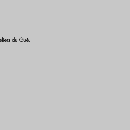
eliers du Gué.