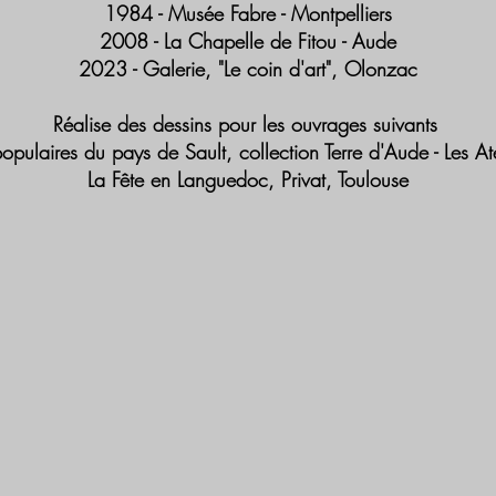
1984 - Musée Fabre - Montpelliers
2008 - La Chapelle de Fitou - Aude
2023 - Galerie, "Le coin d'art", Olonzac
Réalise des dessins pour les ouvrages suivants
opulaires du pays de Sault, collection Terre d'Aude - Les At
La Fête en Languedoc, Privat, Toulouse