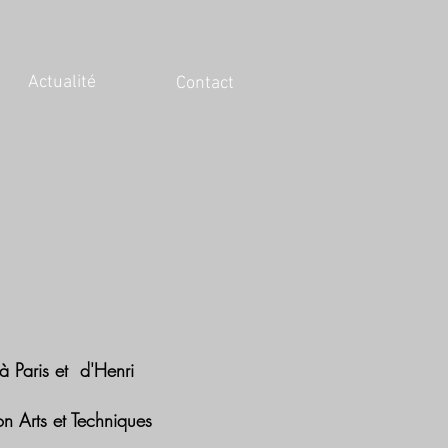
Actualité
Contact
 à Paris et d'Henri
 Arts et Techniques