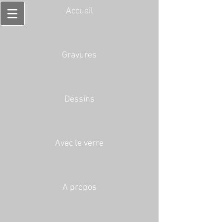
Accueil
Gravures
Dessins
Avec le verre
A propos