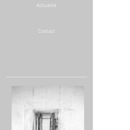
Actualité
Contact